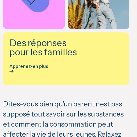
Des réponses
pour les familles
Apprenez-en plus
Dites-vous bien qu’un parent n’est pas
supposé tout savoir sur les substances
et comment la consommation peut
affecter la vie de leurs jeunes. Relaxez.