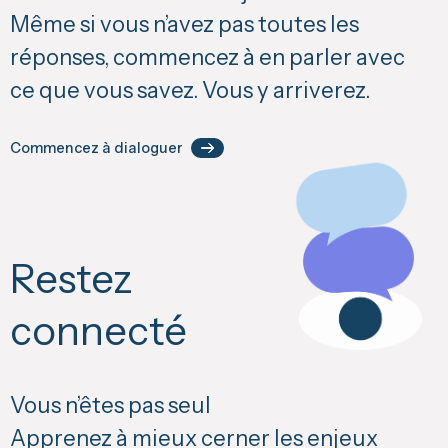
Même si vous n’avez pas toutes les
réponses, commencez à en parler avec
ce que vous savez. Vous y arriverez.
Commencez à dialoguer
Restez
connecté
Vous n’êtes pas seul
Apprenez
à mieux cerner les enjeux