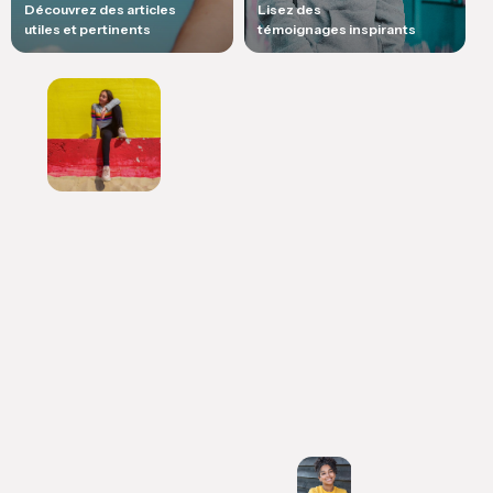
Découvrez des articles
Lisez des
utiles et pertinents
témoignages inspirants