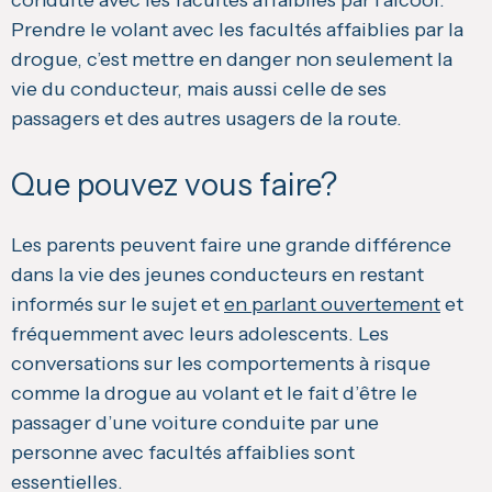
Prendre le volant avec les facultés affaiblies par la
drogue, c’est mettre en danger non seulement la
vie du conducteur, mais aussi celle de ses
passagers et des autres usagers de la route.
Que pouvez vous faire?
Les parents peuvent faire une grande différence
dans la vie des jeunes conducteurs en restant
informés sur le sujet et
en parlant ouvertement
et
fréquemment avec leurs adolescents. Les
conversations sur les comportements à risque
comme la drogue au volant et le fait d’être le
passager d’une voiture conduite par une
personne avec facultés affaiblies sont
essentielles.