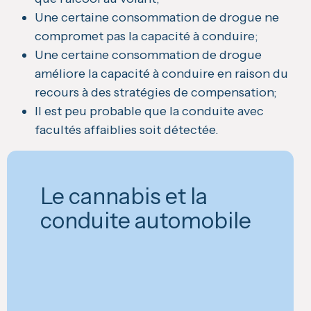
Une certaine consommation de drogue ne
compromet pas la capacité à conduire;
Une certaine consommation de drogue
améliore la capacité à conduire en raison du
recours à des stratégies de compensation;
Il est peu probable que la conduite avec
facultés affaiblies soit détectée.
Le cannabis et la
conduite automobile