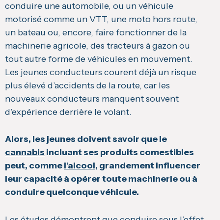
conduire une automobile, ou un véhicule
motorisé comme un VTT, une moto hors route,
un bateau ou, encore, faire fonctionner de la
machinerie agricole, des tracteurs à gazon ou
tout autre forme de véhicules en mouvement.
Les jeunes conducteurs courent déjà un risque
plus élevé d’accidents de la route, car les
nouveaux conducteurs manquent souvent
d’expérience derrière le volant.
Alors, les jeunes doivent savoir que le
cannabis
incluant ses produits comestibles
peut, comme
l’alcool
, grandement influencer
leur capacité à opérer toute machinerie ou à
conduire quelconque véhicule.
Les études démontrent que conduire sous l’effet