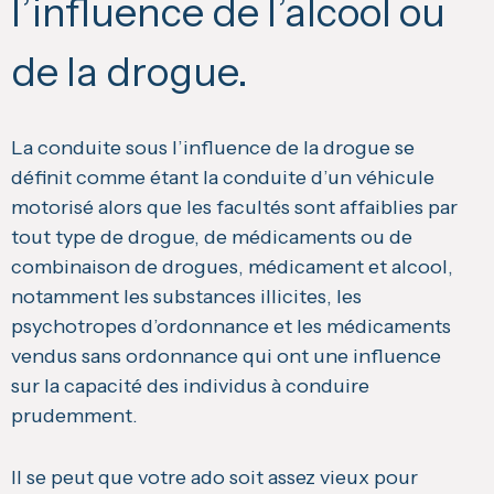
l’influence de l’alcool ou
de la drogue.
La conduite sous l’influence de la drogue se
définit comme étant la conduite d’un véhicule
motorisé alors que les facultés sont affaiblies par
tout type de drogue, de médicaments ou de
combinaison de drogues, médicament et alcool,
notamment les substances illicites, les
psychotropes d’ordonnance et les médicaments
vendus sans ordonnance qui ont une influence
sur la capacité des individus à conduire
prudemment.
Il se peut que votre ado soit assez vieux pour