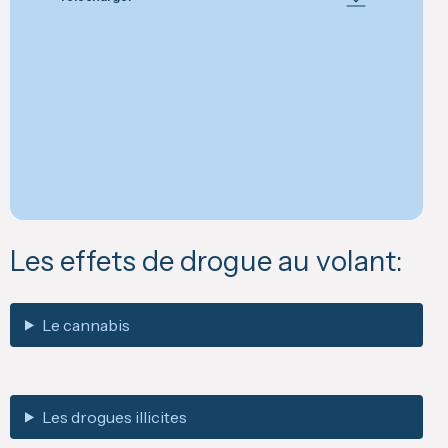
Les effets de drogue au volant:
Le cannabis
Les drogues illicites