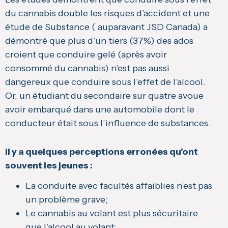
du cannabis double les risques d’accident et une
étude de Substance ( auparavant JSD Canada) a
démontré que plus d’un tiers (37%) des ados
croient que conduire gelé (après avoir
consommé du cannabis) n’est pas aussi
dangereux que conduire sous l’effet de l’alcool.
Or, un étudiant du secondaire sur quatre avoue
avoir embarqué dans une automobile dont le
conducteur était sous l’influence de substances.
Il y a quelques perceptions erronées qu’ont
souvent les jeunes :
La conduite avec facultés affaiblies n’est pas
un problème grave;
Le cannabis au volant est plus sécuritaire
que l’alcool au volant;