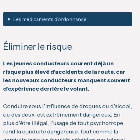
Les médicaments d’ordonnance
Éliminer le risque
Les jeunes conducteurs courent déjà un
risque plus élevé d’accidents de la route, car
les nouveaux conducteurs manquent souvent
d’expérience derrière le volant.
Conduire sous l’influence de drogues ou d’alcool,
ou des deux, est extrêmement dangereux. En
plus d’être illégal, l’usage de tout psychotrope
rend la conduite dangereuse, tout comme la
conduite avec les facultés affaiblies par l’alcool.