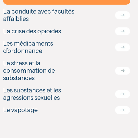
La conduite avec facultés
affaiblies
La crise des opioïdes
Les médicaments
d’ordonnance
Le stress et la
consommation de
substances
Les substances et les
agressions sexuelles
Le vapotage