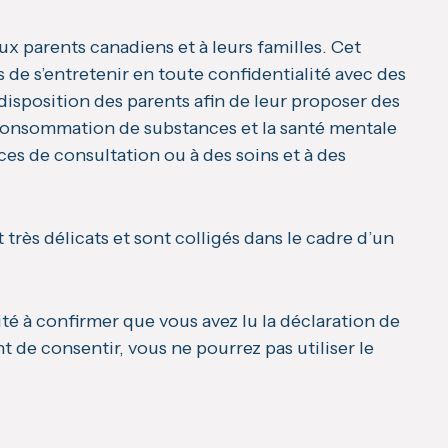
x parents canadiens et à leurs familles. Cet
 de s’entretenir en toute confidentialité avec des
 disposition des parents afin de leur proposer des
a consommation de substances et la santé mentale
ices de consultation ou à des soins et à des
très délicats et sont colligés dans le cadre d’un
té à confirmer que vous avez lu la déclaration de
de consentir, vous ne pourrez pas utiliser le