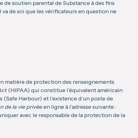
ce de soutien parental de Substance à des fins
 va de soi que les vérificateurs en question ne
s en matière de protection des renseignements
Act
(HIPAA) qui constitue l’équivalent américain
s (Safe Harbour) et l’existence d’un poste de
n de la vie privée
en ligne à l’adresse suivante :
uniquer avec le responsable de la protection de la