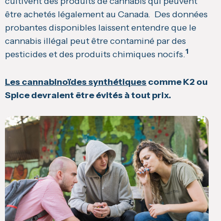
cultivent des produits de cannabis qui peuvent
être achetés légalement au Canada. Des données
probantes disponibles laissent entendre que le
cannabis illégal peut être contaminé par des
1
pesticides et des produits chimiques nocifs.
Les cannabinoïdes synthétiques
comme K2 ou
Spice devraient être évités à tout prix.