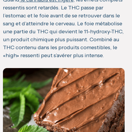
ressentis sont retardés. Le THC passe par
l’estomac et le foie avant de se retrouver dans le
sang et d’atteindre le cerveau. Le foie métabolise
une partie du THC qui devient le 11-hydroxy-THC,
un produit chimique plus puissant. Combiné au
THC contenu dans les produits comestibles, le
«high» ressenti peut s’avérer plus intense.