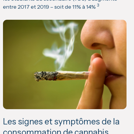
3
entre 2017 et 2019 – soit de 11% à 14%
Les signes et symptômes de la
consommation de cannabis