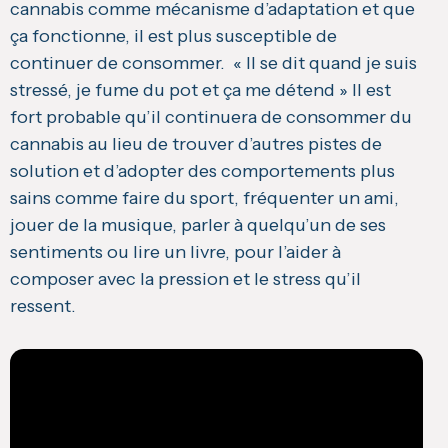
cannabis comme mécanisme d’adaptation et que
ça fonctionne, il est plus susceptible de
continuer de consommer. « Il se dit quand je suis
stressé, je fume du pot et ça me détend » Il est
fort probable qu’il continuera de consommer du
cannabis au lieu de trouver d’autres pistes de
solution et d’adopter des comportements plus
sains comme faire du sport, fréquenter un ami,
jouer de la musique, parler à quelqu’un de ses
sentiments ou lire un livre, pour l’aider à
composer avec la pression et le stress qu’il
ressent.