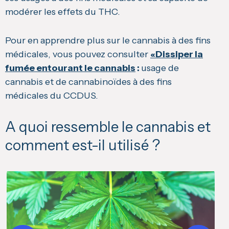
modérer les effets du THC.
Pour en apprendre plus sur le cannabis à des fins
médicales, vous pouvez consulter
«Dissiper la
fumée entourant le cannabis
:
usage de
cannabis et de cannabinoïdes à des fins
médicales du CCDUS.
A quoi ressemble le cannabis et
comment est-il utilisé ?