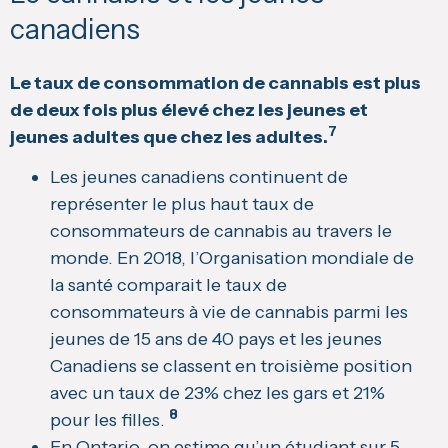
canadiens
Le taux de consommation de cannabis est plus
de deux fois plus élevé chez les jeunes et
7
jeunes adultes que chez les adultes.
Les jeunes canadiens continuent de
représenter le plus haut taux de
consommateurs de cannabis au travers le
monde. En 2018, l’Organisation mondiale de
la santé comparait le taux de
consommateurs à vie de cannabis parmi les
jeunes de 15 ans de 40 pays et les jeunes
Canadiens se classent en troisième position
avec un taux de 23% chez les gars et 21%
8
pour les filles.
En Ontario, on estime qu’un étudiant sur 5