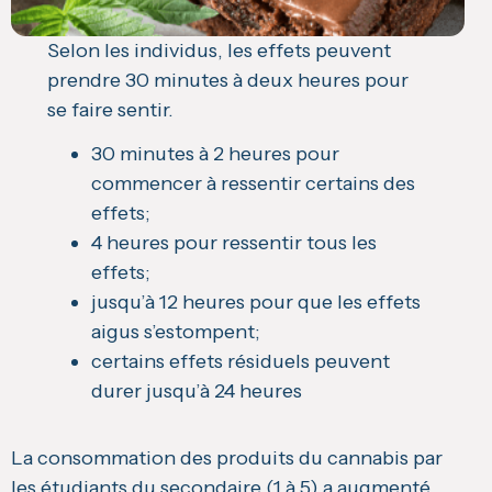
Selon les individus, les effets peuvent
prendre 30 minutes à deux heures pour
se faire sentir.
30 minutes à 2 heures pour
commencer à ressentir certains des
effets;
4 heures pour ressentir tous les
effets;
jusqu’à 12 heures pour que les effets
aigus s’estompent;
certains effets résiduels peuvent
durer jusqu’à 24 heures
La consommation des produits du cannabis par
les étudiants du secondaire (1 à 5) a augmenté