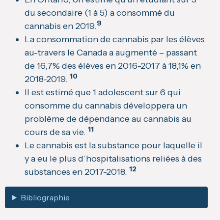
du secondaire (1 à 5) a consommé du
9
cannabis en 2019.
La consommation de cannabis par les élèves
au-travers le Canada a augmenté – passant
de 16,7% des élèves en 2016-2017 à 18,1% en
10
2018-2019.
Il est estimé que 1 adolescent sur 6 qui
consomme du cannabis développera un
problème de dépendance au cannabis au
11
cours de sa vie.
Le cannabis est la substance pour laquelle il
y a eu le plus d’hospitalisations reliées à des
12
substances en 2017-2018.
Bibliographie