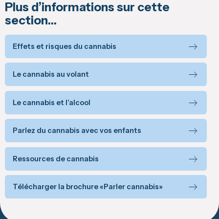
Plus d’informations sur cette
section…
Effets et risques du cannabis
Le cannabis au volant
Le cannabis et l’alcool
Parlez du cannabis avec vos enfants
Ressources de cannabis
Télécharger la brochure «Parler cannabis»