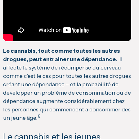
Le cannabis, tout comme toutes les autres
drogues, peut entrainer une dépendance.
Il
affecte le système de récompense du cerveau
comme c’est le cas pour toutes les autres drogues
créant une dépendance – et la probabilité de
développer un problème de consommation ou de
dépendance augmente considérablement chez
les personnes qui commencent à consommer dès
6
un jeune âge.
Le cannabis et les jeunes