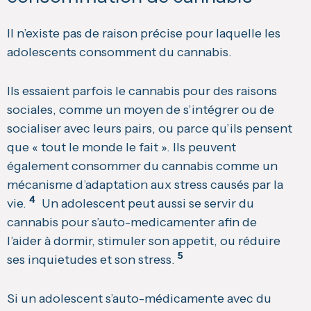
Il n’existe pas de raison précise pour laquelle les
adolescents consomment du cannabis.
Ils essaient parfois le cannabis pour des raisons
sociales, comme un moyen de s’intégrer ou de
socialiser avec leurs pairs, ou parce qu’ils pensent
que « tout le monde le fait ». Ils peuvent
également consommer du cannabis comme un
mécanisme d’adaptation aux stress causés par la
4
vie.
Un adolescent peut aussi se servir du
cannabis pour s’auto-medicamenter afin de
l’aider à dormir, stimuler son appetit, ou réduire
5
ses inquietudes et son stress.
Si un adolescent s’auto-médicamente avec du