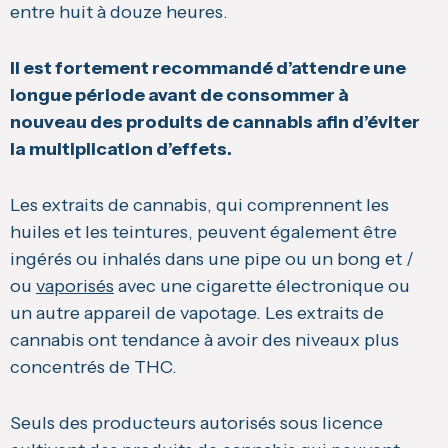
entre huit à douze heures.
Il est fortement recommandé d’attendre une
longue période avant de consommer à
nouveau des produits de cannabis afin d’éviter
la multiplication d’effets
.
Les extraits de cannabis, qui comprennent les
huiles et les teintures, peuvent également être
ingérés ou inhalés dans une pipe ou un bong et /
ou
vaporisés
avec une cigarette électronique ou
un autre appareil de vapotage. Les extraits de
cannabis ont tendance à avoir des niveaux plus
concentrés de THC.
Seuls des producteurs autorisés sous licence