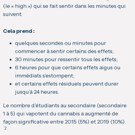
(le « high ») qui se fait sentir dans les minutes qui
suivent.
Cela prend :
quelques secondes ou minutes pour
commencer à sentir certains des effets;
30 minutes pour ressentir tous les effets;
6 heures pour que certains effets aigus ou
immédiats s’estompent;
et certains effets résiduels peuvent durer
jusqu’à 24 heures.
Le nombre d’étudiants au secondaire (secondaire
1 à 5) qui vapotent du cannabis a augmenté de
façon significative entre 2015 (5%) et 2019 (10%).
2