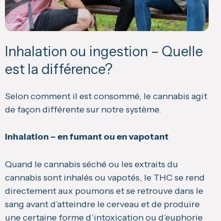
Inhalation ou ingestion – Quelle
est la différence?
Selon comment il est consommé, le cannabis agit
de façon différente sur notre système.
Inhalation – en fumant ou en vapotant
Quand le cannabis séché ou les extraits du
cannabis sont inhalés ou vapotés, le THC se rend
directement aux poumons et se retrouve dans le
sang avant d’atteindre le cerveau et de produire
une certaine forme d’intoxication ou d’euphorie