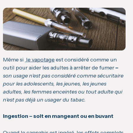
Même si
le vapotage
est considéré comme un
outil pour aider les adultes à arrêter de fumer
–
son usage n’est pas considéré comme sécuritaire
pour les adolescents, les jeunes, les jeunes
adultes, les femmes enceintes ou tout adulte qui
n’est pas déjà un usager du tabac.
Ingestion – soit en mangeant ou en buvant
Quand
le cannabis est ingéré
, les effets complets