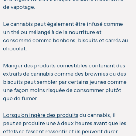
de vapotage.
Le cannabis peut également être infusé comme
un thé ou mélangé à de la nourriture et
consommé comme bonbons, biscuits et carrés au
chocolat.
Manger des produits comestibles contenant des
extraits de cannabis comme des brownies ou des
biscuits peut sembler par certains jeunes comme
une façon moins risquée de consommer plutôt
que de fumer.
Lorsqu’on ingère des produits
du cannabis, il
peut se produire une à deux heures avant que les
effets se fassent ressentir et ils peuvent durer