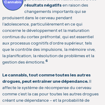
Cannabis
résultats négatifs
en raison des
changements importants qui se
produisent dans le cerveau pendant
l’adolescence, particulièrement en ce qui
concerne le développement et la maturation
continus du cortex préfrontal, qui est essentiel
aux processus cognitifs d’ordre supérieur, tels
que le contrôle des impulsions, la mémoire vive,
la planification, la résolution de problèmes et la
6
gestion des émotions.
Le cannabis, tout comme toutes les autres
drogues, peut entraîner une dépendance.
Il
affecte le système de récompense du cerveau
comme c’est la cas pour toutes les autres drogues
créant une dépendance – et la probabilité de