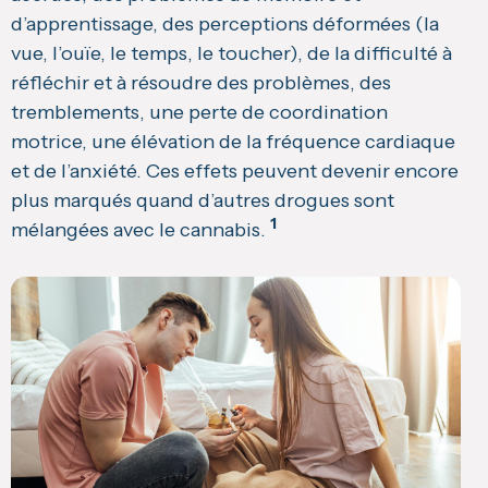
d’apprentissage, des perceptions déformées (la
vue, l’ouïe, le temps, le toucher), de la difficulté à
réfléchir et à résoudre des problèmes, des
tremblements, une perte de coordination
motrice, une élévation de la fréquence cardiaque
et de l’anxiété. Ces effets peuvent devenir encore
plus marqués quand d’autres drogues sont
1
mélangées avec le cannabis.