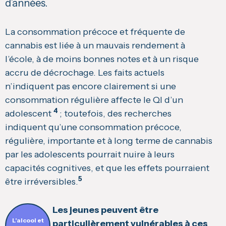
d’années.
La consommation précoce et fréquente de
cannabis est liée à un mauvais rendement à
l’école, à de moins bonnes notes et à un risque
accru de décrochage. Les faits actuels
n’indiquent pas encore clairement si une
consommation régulière affecte le QI d’un
4
adolescent
; toutefois, des recherches
indiquent qu’une consommation précoce,
régulière, importante et à long terme de cannabis
par les adolescents pourrait nuire à leurs
capacités cognitives, et que les effets pourraient
5
être irréversibles.
Les jeunes peuvent être
L’alcool et
particulièrement vulnérables à ces