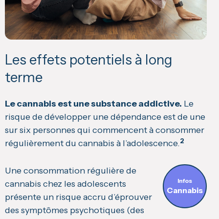
Les effets potentiels à long
terme
Le cannabis est une substance addictive.
Le
risque de développer une dépendance est de une
sur six personnes qui commencent à consommer
2
régulièrement du cannabis à l’adolescence.
Une consommation régulière de
Infos
cannabis chez les adolescents
Cannabis
présente un risque accru d’éprouver
des symptômes psychotiques (des