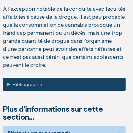
À l’exception notable de la conduite avec facultés
affaiblies à cause de la drogue, il est peu probable
que la consommation de cannabis provoque un
handicap permanent ou un décès, mais une trop
grande quantité de drogue dans l’organisme
d’une personne peut avoir des effets néfastes et
ce n’est pas aussi bénin, que certains adolescents
peuvent le croire.
Bibliographie
Plus d’informations sur cette
section…
Effets et risques du cannabis