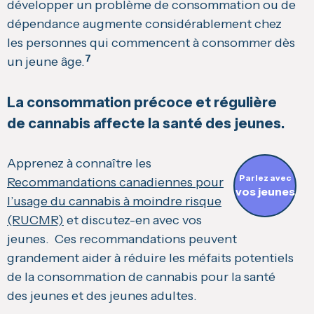
développer un problème de consommation ou de
dépendance augmente considérablement chez
les personnes qui commencent à consommer dès
7
un jeune âge.
La consommation précoce et régulière
de cannabis affecte la santé des jeunes.
Apprenez à connaître les
Parlez avec
Recommandations canadiennes pour
vos jeunes
l’usage du cannabis à moindre risque
(RUCMR)
et discutez-en avec vos
jeunes. Ces recommandations peuvent
grandement aider à réduire les méfaits potentiels
de la consommation de cannabis pour la santé
des jeunes et des jeunes adultes.