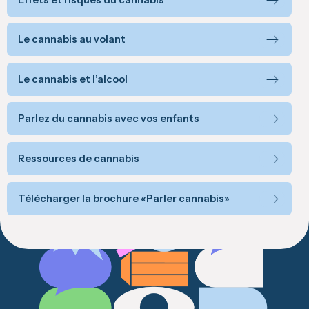
Le cannabis au volant
Le cannabis et l’alcool
Parlez du cannabis avec vos enfants
Ressources de cannabis
Télécharger la brochure «Parler cannabis»