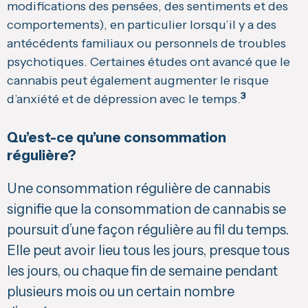
modifications des pensées, des sentiments et des
comportements), en particulier lorsqu’il y a des
antécédents familiaux ou personnels de troubles
psychotiques. Certaines études ont avancé que le
cannabis peut également augmenter le risque
3
d’anxiété et de dépression avec le temps.
Qu’est-ce qu’une consommation
régulière?
Une consommation régulière de cannabis
signifie que la consom­mation de cannabis se
poursuit d’une façon régulière au fil du temps.
Elle peut avoir lieu tous les jours, presque tous
les jours, ou chaque fin de semaine pendant
plu­sieurs mois ou un certain nombre