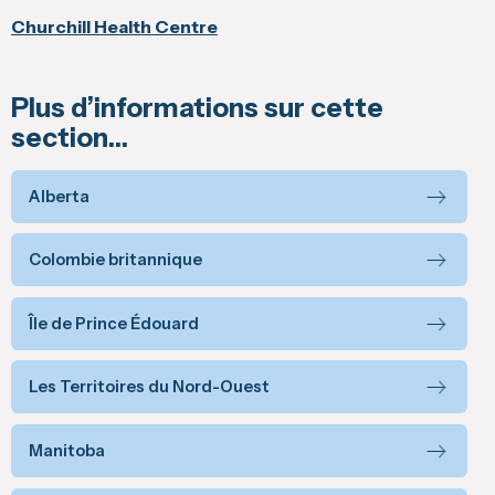
Churchill Health Centre
Plus d’informations sur cette
section…
Alberta
Colombie britannique
Île de Prince Édouard
Les Territoires du Nord-Ouest
Manitoba