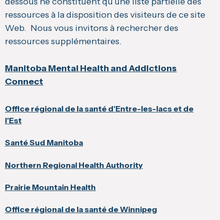
dessous ne constituent qu’une liste partielle des
ressources à la disposition des visiteurs de ce site
Web. Nous vous invitons à rechercher des
ressources supplémentaires.
Manitoba Mental Health and Addictions
Connect
Office régional de la santé d’Entre-les-lacs et de
l’Est
Santé Sud Manitoba
Northern Regional Health Authority
Prairie Mountain Health
Office régional de la santé de Winnipeg