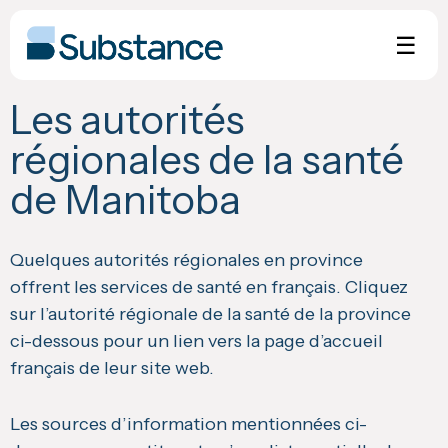
Skip
to
☰
content
Les autorités
régionales de la santé
de Manitoba
Quelques autorités régionales en province
offrent les services de santé en français. Cliquez
sur l’autorité régionale de la santé de la province
ci-dessous pour un lien vers la page d’accueil
français de leur site web.
Les sources d’information mentionnées ci-