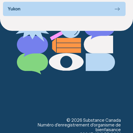
Yukon
© 2026 Substance Canada
Numéro d'enregistrement d'organisme de
bienfaisance