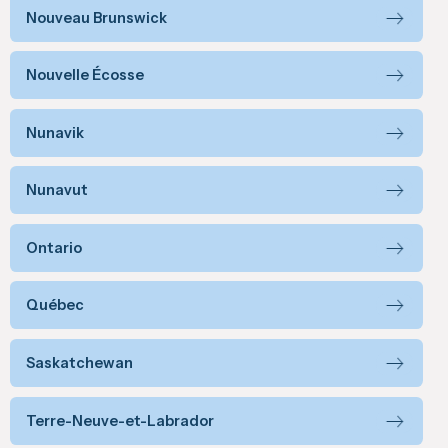
Nouveau Brunswick
Nouvelle Écosse
Nunavik
Nunavut
Ontario
Québec
Saskatchewan
Terre-Neuve-et-Labrador