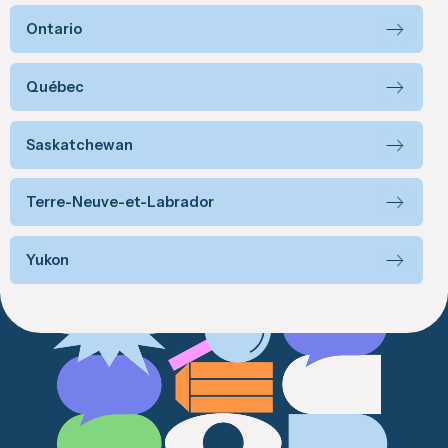
Ontario
Québec
Saskatchewan
Terre-Neuve-et-Labrador
Yukon