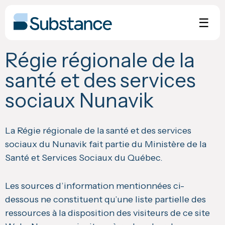
Skip
to
☰
content
Régie régionale de la
santé et des services
sociaux Nunavik
La Régie régionale de la santé et des services
sociaux du Nunavik fait partie du Ministère de la
Santé et Services Sociaux du Québec.
Les sources d’information mentionnées ci-
dessous ne constituent qu’une liste partielle des
ressources à la disposition des visiteurs de ce site