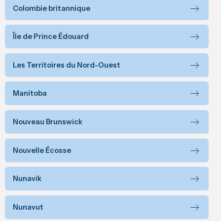
Colombie britannique
Île de Prince Édouard
Les Territoires du Nord-Ouest
Manitoba
Nouveau Brunswick
Nouvelle Écosse
Nunavik
Nunavut