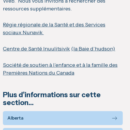
Web. Nous vous invitons à rechercher des
ressources supplémentaires.
Régie régionale de la Santé et des Services
sociaux Nunavik
Centre de Santé Inuulitsivik
(la Baie d’hudson)
Société de soutien à l’enfance et à la famille des
Premières Nations du Canada
Plus d’informations sur cette
section…
Alberta