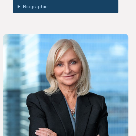
Biographie