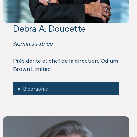
Debra A. Doucette
Administratrice
Présidente et chef de la direction, Odlum
Brown Limited
Biographie