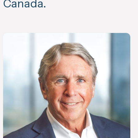
Canada.