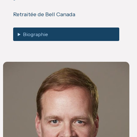
Retraitée de Bell Canada
Biographie