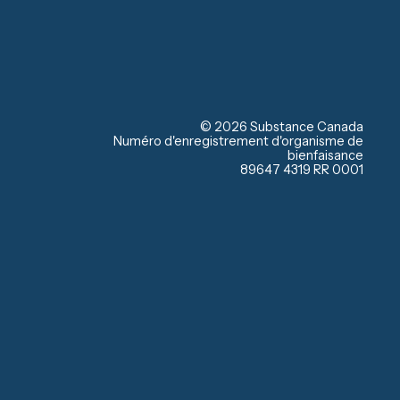
© 2026 Substance Canada
Numéro d'enregistrement d'organisme de
bienfaisance
89647 4319 RR 0001