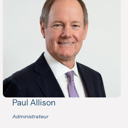
Paul Allison
Administrateur