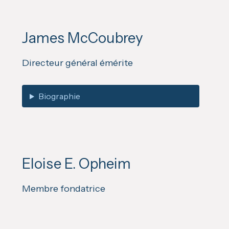
James McCoubrey
Directeur général émérite
Biographie
Eloise E. Opheim
Membre fondatrice