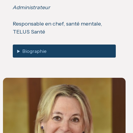
Administrateur
Responsable en chef, santé mentale,
TELUS Santé
Biographie