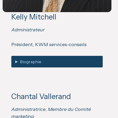
Kelly Mitchell
Administrateur
Président, KWM services-conseils
Biographie
Chantal Vallerand
Administratrice
,
Membre du Comité
marketing