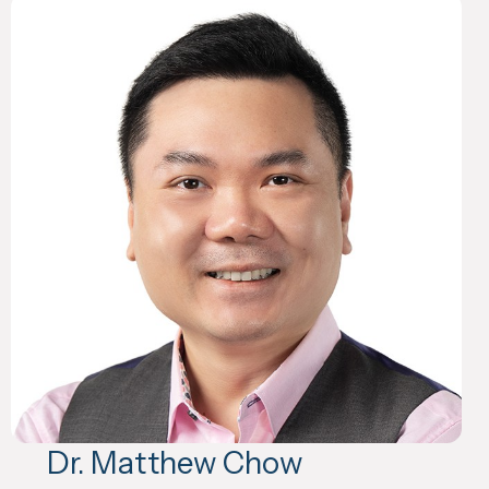
Dr. Matthew Chow