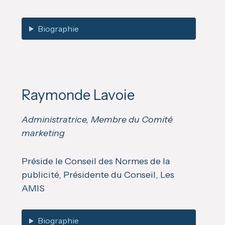
Biographie
Raymonde Lavoie
Administratrice, Membre du Comité
marketing
Préside le Conseil des Normes de la
publicité, Présidente du Conseil, Les
AMIS
Biographie