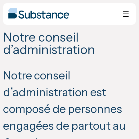
Skip
to
☰
content
Notre conseil
d’administration
Notre conseil
d’administration est
composé de personnes
engagées de partout au