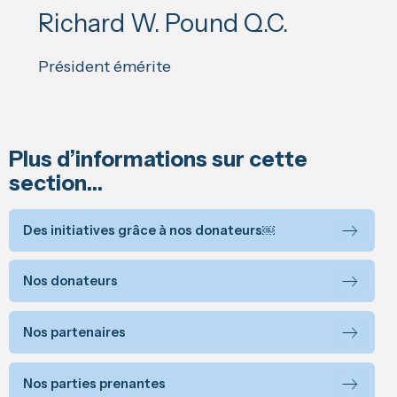
Richard W. Pound Q.C.
Président émérite
Plus d’informations sur cette
section…
Des initiatives grâce à nos donateurs￼
Nos donateurs
Nos partenaires
Nos parties prenantes