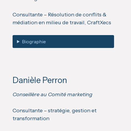
Consultante – Résolution de conflits &
médiation en milieu de travail, CraftXecs
Biographie
Danièle Perron
Conseillère au Comité marketing
Consultante – stratégie, gestion et
transformation