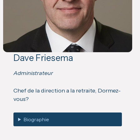
Dave Friesema
Administrateur
Chef de la direction a la retraite, Dormez-
vous?
Biographie