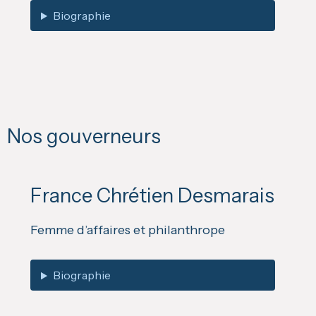
Biographie
Nos gouverneurs
France Chrétien Desmarais
Femme d’affaires et philanthrope
Biographie