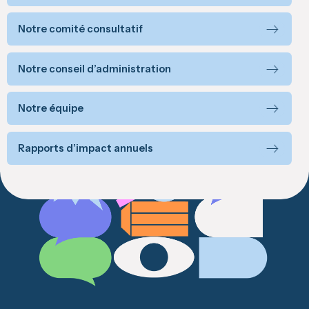
Notre comité consultatif
Notre conseil d’administration
Notre équipe
Rapports d’impact annuels