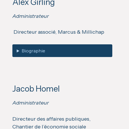
Alex Girling
Administrateur
Directeur associé, Marcus & Millichap
Biographie
Jacob Homel
Administrateur
Directeur des affaires publiques,
Chantier de l’économie sociale