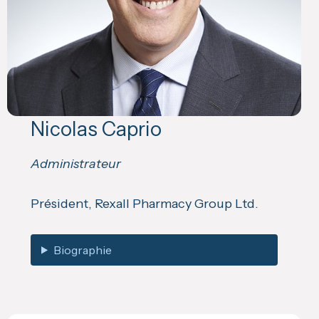
Nicolas Caprio
Administrateur
Président, Rexall Pharmacy Group Ltd.
Biographie