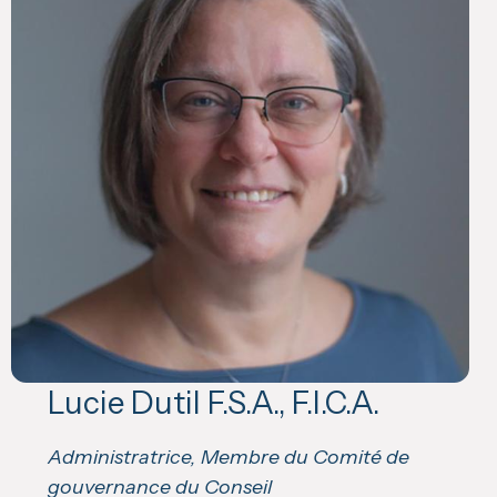
Lucie Dutil F.S.A., F.I.C.A.
Administratrice, Membre du Comité de
gouvernance du Conseil