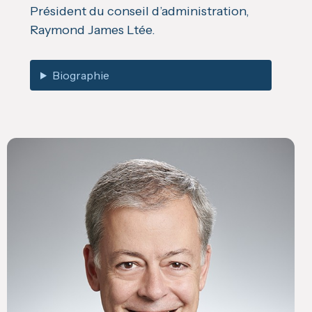
Président du conseil d’administration,
Raymond James Ltée.
Biographie