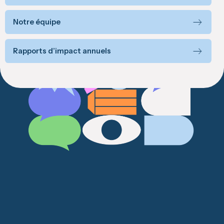
Notre équipe
Rapports d’impact annuels