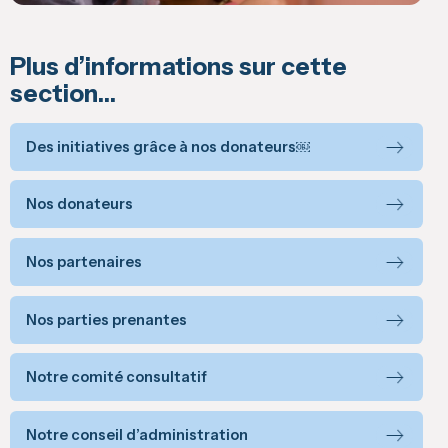
Plus d’informations sur cette
section…
Des initiatives grâce à nos donateurs￼
Nos donateurs
Nos partenaires
Nos parties prenantes
Notre comité consultatif
Notre conseil d’administration