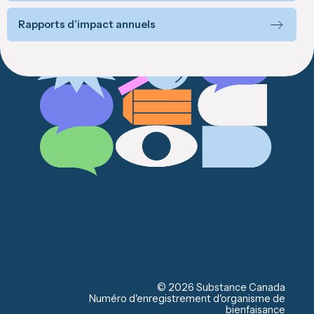
Rapports d’impact annuels
© 2026 Substance Canada
Numéro d'enregistrement d'organisme de
bienfaisance