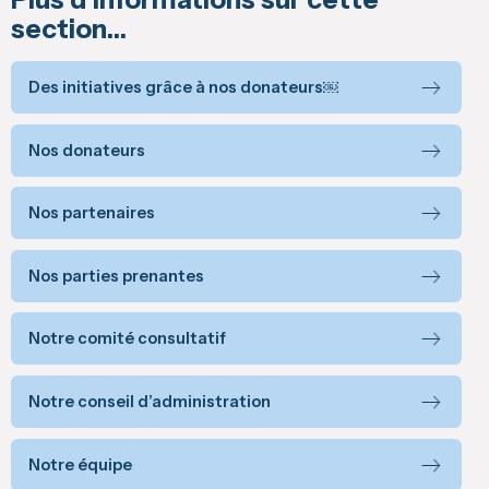
section…
Des initiatives grâce à nos donateurs￼
Nos donateurs
Nos partenaires
Nos parties prenantes
Notre comité consultatif
Notre conseil d’administration
Notre équipe