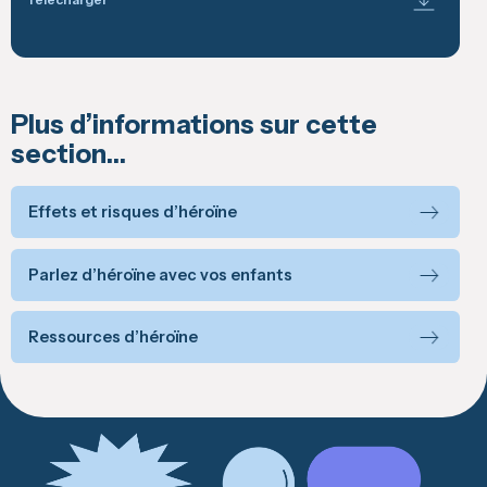
Plus d’informations sur cette
section…
Effets et risques d’héroïne
Parlez d’héroïne avec vos enfants
Ressources d’héroïne