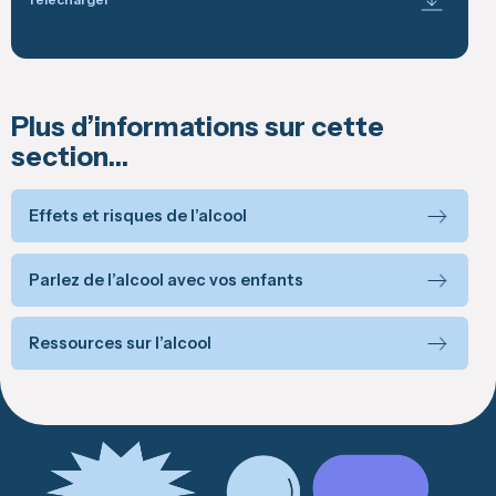
Plus d’informations sur cette
section…
Effets et risques de l’alcool
Parlez de l’alcool avec vos enfants
Ressources sur l’alcool