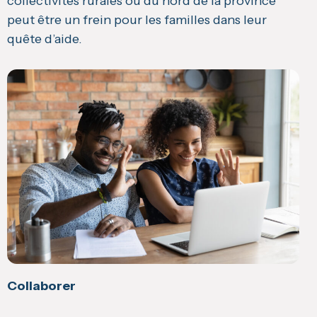
collectivités rurales ou du nord de la province
peut être un frein pour les familles dans leur
quête d’aide.
Collaborer