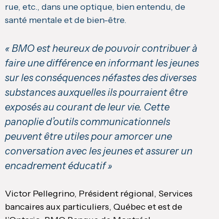
rue, etc., dans une optique, bien entendu, de
santé mentale et de bien-être.
« BMO est heureux de pouvoir contribuer à
faire une différence en informant les jeunes
sur les conséquences néfastes des diverses
substances auxquelles ils pourraient être
exposés au courant de leur vie. Cette
panoplie d’outils
communicationnels
peuvent être utiles pour amorcer une
conversation avec les jeunes et assurer un
encadrement éducatif »
Victor Pellegrino, Président régional, Services
bancaires aux particuliers, Québec et est de