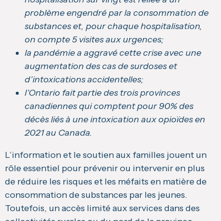
problème engendré par la consommation de
substances et, pour chaque hospitalisation,
on compte 5 visites aux urgences;
la pandémie a aggravé cette crise avec une
augmentation des cas de surdoses et
d’intoxications accidentelles;
l’Ontario fait partie des trois provinces
canadiennes qui comptent pour 90% des
décès liés à une intoxication aux opioïdes en
2021 au Canada.
L’information et le soutien aux familles jouent un
rôle essentiel pour prévenir ou intervenir en plus
de réduire les risques et les méfaits en matière de
consommation de substances par les jeunes.
Toutefois, un accès limité aux services dans des