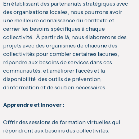
En établissant des partenariats stratégiques avec
des organisations locales, nous pourrons avoir
une meilleure connaissance du contexte et
cerner les besoins spécifiques à chaque
collectivité. À partir de là, nous élaborerons des
projets avec des organismes de chacune des
collectivités pour combler certaines lacunes,
répondre aux besoins de services dans ces
communautés, et améliorer l’accès et la
disponibilité des outils de prévention,
d’information et de soutien nécessaires.
Apprendre et innover :
Offrir des sessions de formation virtuelles qui
répondront aux besoins des collectivités.