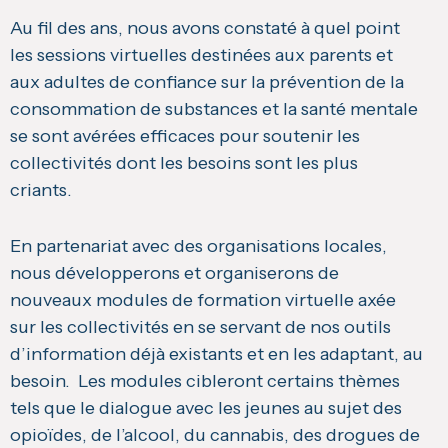
Au fil des ans, nous avons constaté à quel point
les sessions virtuelles destinées aux parents et
aux adultes de confiance sur la prévention de la
consommation de substances et la santé mentale
se sont avérées efficaces pour soutenir les
collectivités dont les besoins sont les plus
criants.
En partenariat avec des organisations locales,
nous développerons et organiserons de
nouveaux modules de formation virtuelle axée
sur les collectivités en se servant de nos outils
d’information déjà existants et en les adaptant, au
besoin. Les modules cibleront certains thèmes
tels que le dialogue avec les jeunes au sujet des
opioïdes, de l’alcool, du cannabis, des drogues de