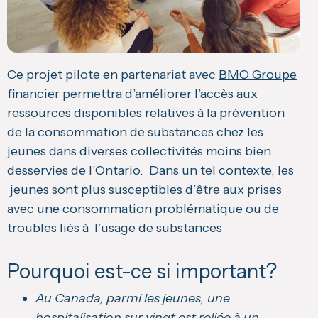
Ce projet pilote en partenariat avec
BMO Groupe
financier
permettra d’améliorer l’accès aux
ressources disponibles relatives à la prévention
de la consommation de substances chez les
jeunes dans diverses collectivités moins bien
desservies de l’Ontario. Dans un tel contexte, les
jeunes sont plus susceptibles d’être aux prises
avec une consommation problématique ou de
troubles liés à l’usage de substances
Pourquoi est-ce si important?
Au Canada, parmi les jeunes, une
hospitalisation sur vingt est reliée à un