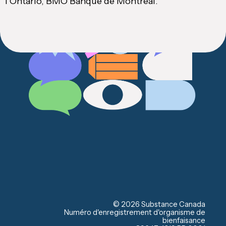
l’Ontario, BMO Banque de Montréal.
© 2026 Substance Canada
Numéro d'enregistrement d'organisme de
bienfaisance