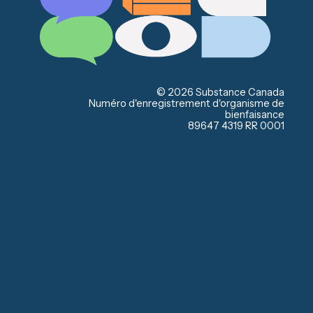
© 2026 Substance Canada
Numéro d'enregistrement d'organisme de
bienfaisance
89647 4319 RR 0001