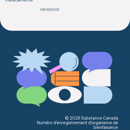
08/15/2023
© 2026 Substance Canada
Numéro d'enregistrement d'organisme de
bienfaisance