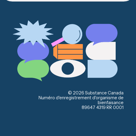
© 2026 Substance Canada
Numéro d'enregistrement d'organisme de
bienfaisance
89647 4319 RR 0001