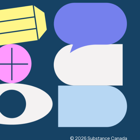
© 2026 Substance Canada