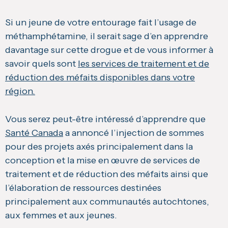
Si un jeune de votre entourage fait l’usage de
méthamphétamine, il serait sage d’en apprendre
davantage sur cette drogue et de vous informer à
savoir quels sont
les services de traitement et de
réduction des méfaits disponibles dans votre
région.
Vous serez peut-être intéressé d’apprendre que
Santé Canada
a annoncé l’injection de sommes
pour des projets axés principalement dans la
conception et la mise en œuvre de services de
traitement et de réduction des méfaits ainsi que
l’élaboration de ressources destinées
principalement aux communautés autochtones,
aux femmes et aux jeunes.