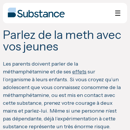
Skip
to
☰
content
Parlez de la meth avec
vos jeunes
Les parents doivent parler de la
méthamphétamine et de ses
effets
sur
l’organisme à leurs enfants. Si vous croyez qu’un
adolescent que vous connaissez consomme de la
méthamphétamine, ou est mis en contact avec
cette substance, prenez votre courage à deux
mains et parlez-lui. Même si une personne n’est
pas dépendante, déjà l’expérimentation à cette
substance représente un très énorme risque.