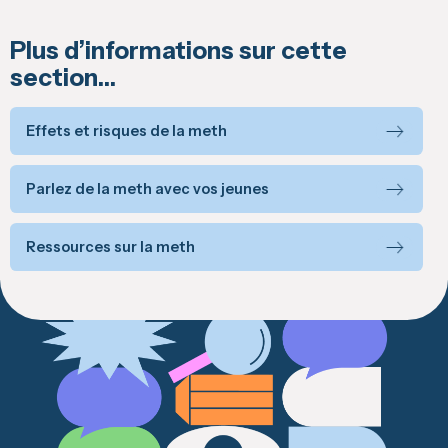
Plus d’informations sur cette
section…
Effets et risques de la meth
Parlez de la meth avec vos jeunes
Ressources sur la meth