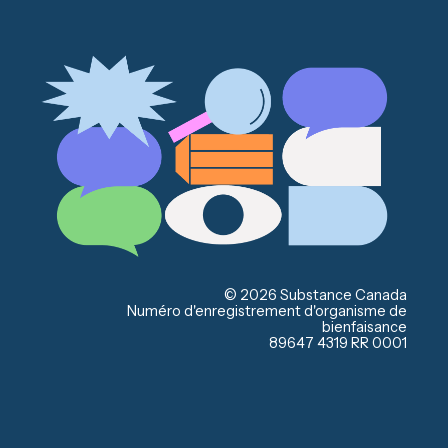
© 2026 Substance Canada
Numéro d'enregistrement d'organisme de
bienfaisance
89647 4319 RR 0001