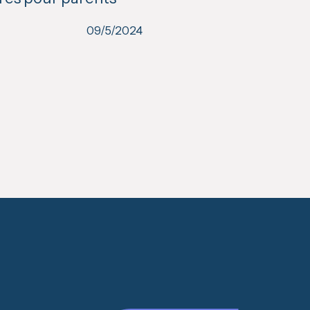
09/5/2024