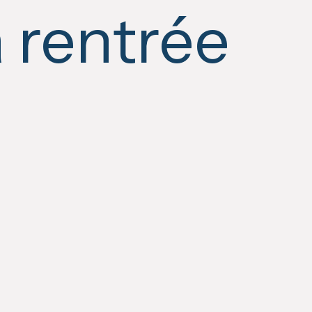
 rentrée