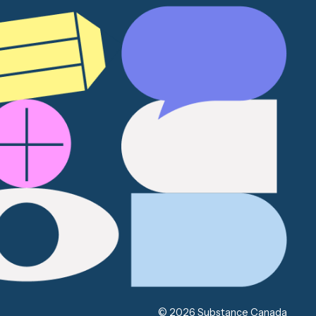
© 2026 Substance Canada