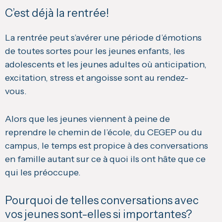
C’est déjà la rentrée!
La rentrée peut s’avérer une période d’émotions
de toutes sortes pour les jeunes enfants, les
adolescents et les jeunes adultes où anticipation,
excitation, stress et angoisse sont au rendez-
vous.
Alors que les jeunes viennent à peine de
reprendre le chemin de l’école, du CEGEP ou du
campus, le temps est propice à des conversations
en famille autant sur ce à quoi ils ont hâte que ce
qui les préoccupe.
Pourquoi de telles conversations avec
vos jeunes sont-elles si importantes?