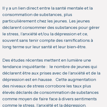
Il y a un lien direct entre la santé mentale et la
consommation de substances, plus
particulièrement chez les jeunes. Les jeunes
déclarent consommer des substances pour gérer
le stress, l’anxiété et/ou la dépression et ce,
souvent sans tenir compte des ramifications à
long terme sur leur santé et leur bien-être.
Des études récentes mettent en lumière une
tendance inquiétante : le nombre de jeunes qui
déclarent être aux prises avec de l’anxiété et de la
dépression est en hausse. Cette augmentation
des niveaux de stress corrobore les taux plus
élevés déclarés de consommation de substances
comme moyen de faire face à divers sentiments
comme le stress, l’anxiété et la dépression.