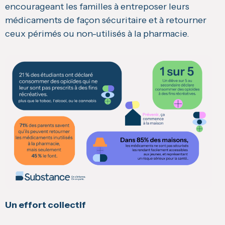
encourageant les familles à entreposer leurs
médicaments de façon sécuritaire et à retourner
ceux périmés ou non-utilisés à la pharmacie.
Un effort collectif