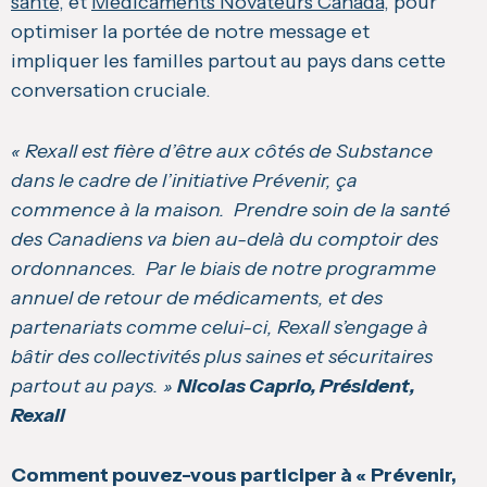
santé
, et
Médicaments Novateurs Canada
, pour
optimiser la portée de notre message et
impliquer les familles partout au pays dans cette
conversation cruciale.
« Rexall est fière d’être aux côtés de Substance
dans le cadre de l’initiative Prévenir, ça
commence à la maison. Prendre soin de la santé
des Canadiens va bien au-delà du comptoir des
ordonnances. Par le biais de notre programme
annuel de retour de médicaments, et des
partenariats comme celui-ci, Rexall s’engage à
bâtir des collectivités plus saines et sécuritaires
partout au pays. »
Nicolas Caprio, Président,
Rexall
Comment pouvez-vous participer à « Prévenir,