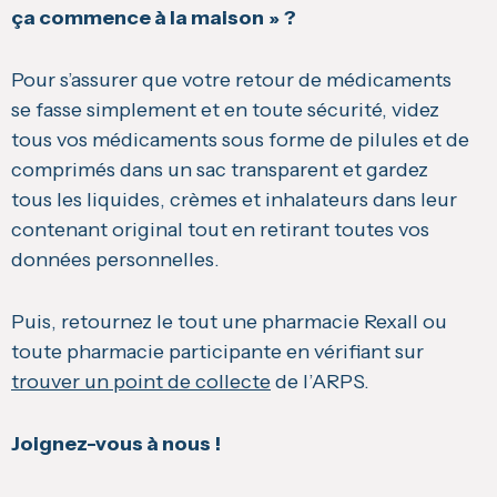
ça commence à la maison » ?
Pour s’assurer que votre retour de médicaments
se fasse simplement et en toute sécurité, videz
tous vos médicaments sous forme de pilules et de
comprimés dans un sac transparent et gardez
tous les liquides, crèmes et inhalateurs dans leur
contenant original tout en retirant toutes vos
données personnelles.
Puis, retournez le
tout une pharmacie Rexall ou
toute pharmacie participante en vérifiant sur
trouver un point de collecte
de l’ARPS.
Joignez-vous à nous !