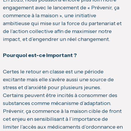
engagement avec le lancement de « Prévenir, ça
commence à la maison », une initiative
ambitieuse qui mise sur la force du partenariat et
de l’action collective afin de maximiser notre
impact, et d’engendrer un réel changement.
Pourquoi est-ce important ?
Certes le retour en classe est une période
excitante mais elle s’avère aussi une source de
stress et d’anxiété pour plusieurs jeunes.
Certains peuvent être incités à consommer des
substances comme mécanisme d’adaptation.
Prévenir, ça commence à la maison cible de front
cet enjeu en sensibilisant à l’importance de
limiter l’accès aux médicaments d’ordonnance en