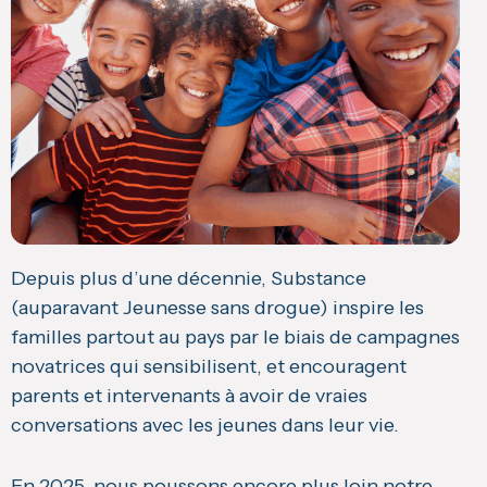
Depuis plus d’une décennie, Substance
(auparavant Jeunesse sans drogue) inspire les
familles partout au pays par le biais de campagnes
novatrices qui sensibilisent, et encouragent
parents et intervenants à avoir de vraies
conversations avec les jeunes dans leur vie.
En 2025, nous poussons encore plus loin notre