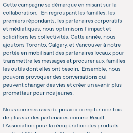
Cette campagne se démarque en misant sur la
collaboration. En regroupant les familles, les
premiers répondants, les partenaires corporatifs
et médiatiques, nous optimisons l’impact et
solidifions les collectivités. Cette année, nous
ajoutons Toronto, Calgary, et Vancouver à notre
portée en mobilisant des partenaires locaux pour
transmettre les messages et procurer aux familles
les outils dont elles ont besoin. Ensemble, nous
pouvons provoquer des conversations qui
peuvent changer des vies et créer un avenir plus
prometteur pour nos jeunes.
Nous sommes ravis de pouvoir compter une fois
de plus sur des partenaires comme
Rexall,
l’Association pour la récupération des produits