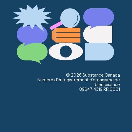
© 2026 Substance Canada
Numéro d'enregistrement d'organisme de
bienfaisance
89647 4319 RR 0001