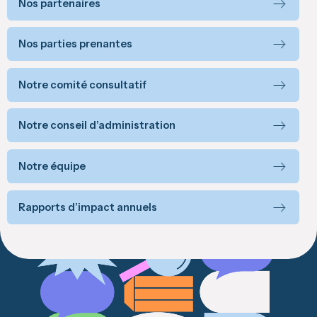
Nos partenaires
Nos parties prenantes
Notre comité consultatif
Notre conseil d’administration
Notre équipe
Rapports d’impact annuels