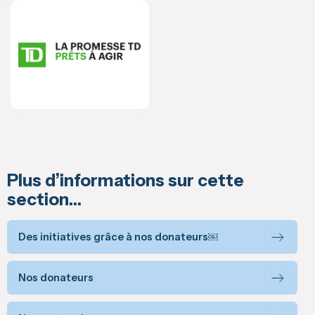
Plus d’informations sur cette
section…
Des initiatives grâce à nos donateurs￼
Nos donateurs