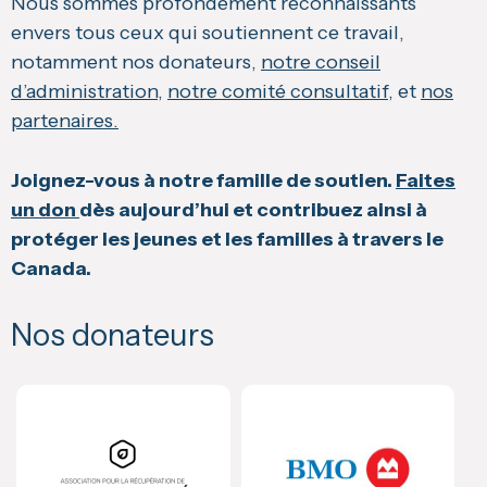
Nous sommes profondément reconnaissants
envers tous ceux qui soutiennent ce travail,
notamment nos donateurs,
notre conseil
d’administration
,
notre comité consultatif
, et
nos
partenaires.
Joignez-vous à notre famille de soutien.
Faites
un don
dès aujourd’hui et contribuez ainsi à
protéger les jeunes et les familles à travers le
Canada.
Nos donateurs