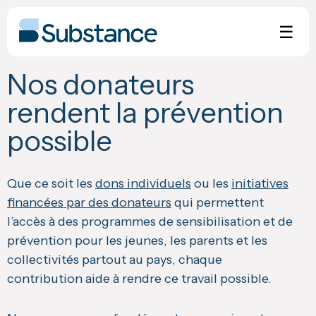
Skip
to
☰
content
Nos donateurs
rendent la prévention
possible
Que ce soit les
dons individuels
ou les
initiatives
financées par des donateurs
qui permettent
l’accès à des programmes de sensibilisation et de
prévention pour les jeunes, les parents et les
collectivités partout au pays, chaque
contribution aide à rendre ce travail possible.