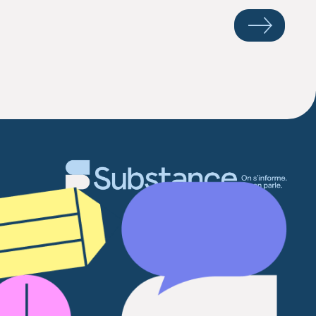
Suivante