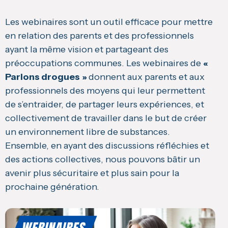
Les webinaires sont un outil efficace pour mettre
en relation des parents et des professionnels
ayant la même vision et partageant des
préoccupations communes. Les webinaires de
«
Parlons drogues »
donnent aux parents et aux
professionnels des moyens qui leur permettent
de s’entraider, de partager leurs expériences, et
collectivement de travailler dans le but de créer
un environnement libre de substances.
Ensemble, en ayant des discussions réfléchies et
des actions collectives, nous pouvons bâtir un
avenir plus sécuritaire et plus sain pour la
prochaine génération.