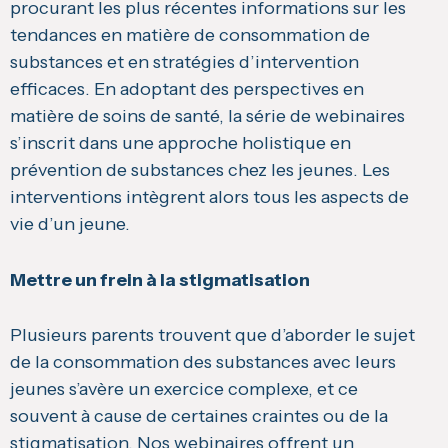
procurant les plus récentes informations sur les
tendances en matière de consommation de
substances et en stratégies d’intervention
efficaces. En adoptant des perspectives en
matière de soins de santé, la série de webinaires
s’inscrit dans une approche holistique en
prévention de substances chez les jeunes. Les
interventions intègrent alors tous les aspects de
vie d’un jeune.
Mettre un frein à la stigmatisation
Plusieurs parents trouvent que d’aborder le sujet
de la consommation des substances avec leurs
jeunes s’avère un exercice complexe, et ce
souvent à cause de certaines craintes ou de la
stigmatisation. Nos webinaires offrent un