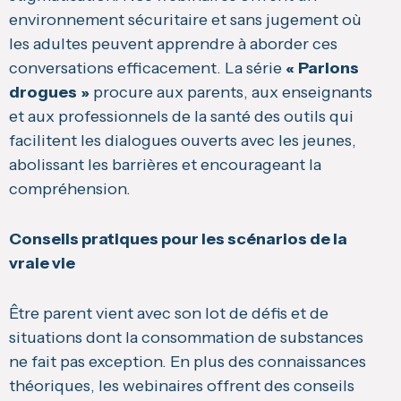
environnement sécuritaire et sans jugement où
les adultes peuvent apprendre à aborder ces
conversations efficacement. La série
« Parlons
drogues »
procure aux parents, aux enseignants
et aux professionnels de la santé des outils qui
facilitent les dialogues ouverts avec les jeunes,
abolissant les barrières et encourageant la
compréhension.
Conseils pratiques pour les scénarios de la
vraie vie
Être parent vient avec son lot de défis et de
situations dont la consommation de substances
ne fait pas exception. En plus des connaissances
théoriques, les webinaires offrent des conseils