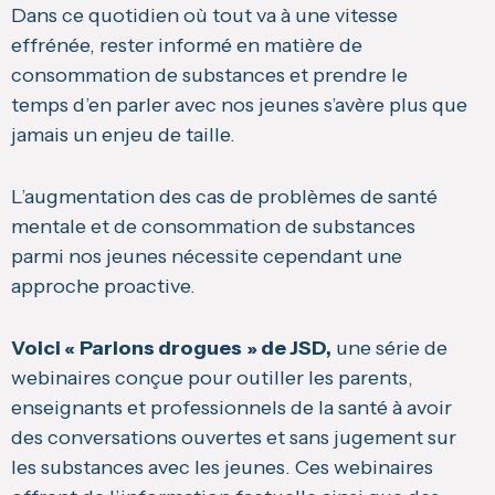
Dans ce quotidien où tout va à une vitesse
effrénée, rester informé en matière de
consommation de substances et prendre le
temps d’en parler avec nos jeunes s’avère plus que
jamais un enjeu de taille.
L’augmentation des cas de problèmes de santé
mentale et de consommation de substances
parmi nos jeunes nécessite cependant une
approche proactive.
Voici « Parlons drogues » de JSD,
une série de
webinaires conçue pour outiller les parents,
enseignants et professionnels de la santé à avoir
des conversations ouvertes et sans jugement sur
les substances avec les jeunes. Ces webinaires