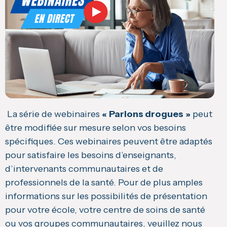
La série de webinaires
« Parlons drogues »
peut
être modifiée sur mesure selon vos besoins
spécifiques. Ces webinaires peuvent être adaptés
pour satisfaire les besoins d’enseignants,
d’intervenants communautaires et de
professionnels de la santé. Pour de plus amples
informations sur les possibilités de présentation
pour votre école, votre centre de soins de santé
ou vos groupes communautaires, veuillez nous