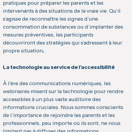
pratiques pour préparer les parents et les
intervenants à des situations de la vraie vie. Qu’il
s’agisse de reconnaître les signes d’une
consommation de substances ou d’implanter des
mesures préventives, les participants
découvriront des stratégies qui s’adressent à leur
propre situation
.
La technologie au service de l’accessibilité
À l’ère des communications numériques, les
webinaires misent sur la technologie pour rendre
accessibles à un plus vaste auditoire des
informations cruciales. Nous sommes conscients
de l’importance de rejoindre les parents et les
professionnels, peu importe où ils sont, ne nous
limitant pas à diffuser des informations