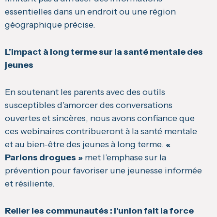
essentielles dans un endroit ou une région
géographique précise.
L’impact à long terme sur la santé mentale des
jeunes
En soutenant les parents avec des outils
susceptibles d’amorcer des conversations
ouvertes et sincères, nous avons confiance que
ces webinaires contribueront à la santé mentale
et au bien-être des jeunes à long terme.
«
Parlons drogues »
met l’emphase sur la
prévention pour favoriser une jeunesse informée
et résiliente.
Relier les communautés : l’union fait la force