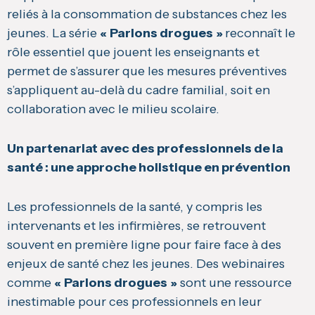
reliés à la consommation de substances chez les
jeunes. La série
« Parlons drogues »
reconnaît le
rôle essentiel que jouent les enseignants et
permet de s’assurer que les mesures préventives
s’appliquent au-delà du cadre familial, soit en
collaboration avec le milieu scolaire.
Un partenariat avec des professionnels de la
santé : une approche holistique en prévention
Les professionnels de la santé, y compris les
intervenants et les infirmières, se retrouvent
souvent en première ligne pour faire face à des
enjeux de santé chez les jeunes. Des webinaires
comme
« Parlons drogues »
sont une ressource
inestimable pour ces professionnels en leur