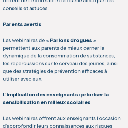
offrent de l’information factuelle ainsi que des
conseils et astuces.
Parents avertis
Les webinaires de
« Parlons drogues »
permettent aux parents de mieux cerner la
dynamique de la consommation de substances,
les répercussions sur le cerveau des jeunes, ainsi
que des stratégies de prévention efficaces à
utiliser avec eux.
L’implication des enseignants : prioriser la
sensibilisation en milieux scolaires
Les webinaires offrent aux enseignants l’occasion
d’approfondir leurs connaissances aux risques